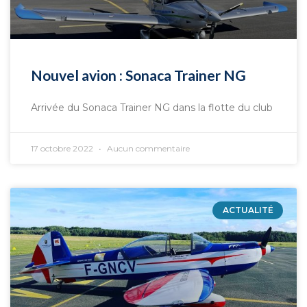
Nouvel avion : Sonaca Trainer NG
Arrivée du Sonaca Trainer NG dans la flotte du club
17 octobre 2022
Aucun commentaire
ACTUALITÉ