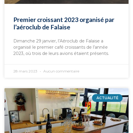
Premier croissant 2023 organisé par
l’aéroclub de Falaise
Dimanche 29 janvier, l’Aéroclub de Falaise a
organisé le premier café croissants de l’année
2023, où trois de leurs avions étaient présents.
28 mars 2023
Aucun commentaire
ACTUALITÉ