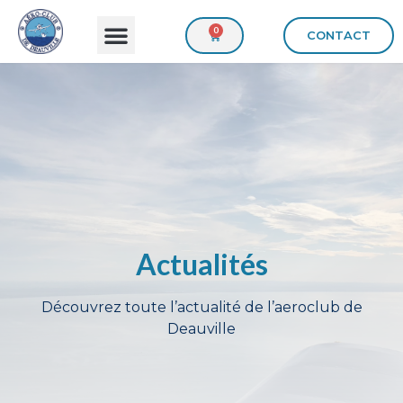
0
CONTACT
Actualités
Découvrez toute l’actualité de l’aeroclub de
Deauville