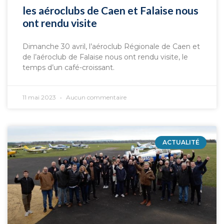
les aéroclubs de Caen et Falaise nous
ont rendu visite
Dimanche 30 avril, l’aéroclub Régionale de Caen et
de l’aéroclub de Falaise nous ont rendu visite, le
temps d’un café-croissant.
11 mai 2023
Aucun commentaire
ACTUALITÉ