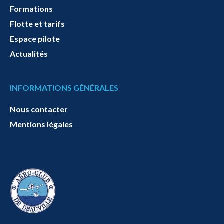
Formations
Flotte et tarifs
Espace pilote
Actualités
INFORMATIONS GÉNÉRALES
Nous contacter
Mentions légales