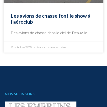
Les avions de chasse font le show à
l’aéroclub
Des avions de chasse dans le ciel de Deauville.
16 octobre 2018
Aucun commentaire
NOS SPONSORS