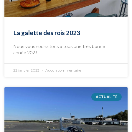
La galette des rois 2023
Nous vous souhaitons à tous une très bonne
année 2023.
22 janvier 2023
Aucun commentaire
ACTUALITÉ