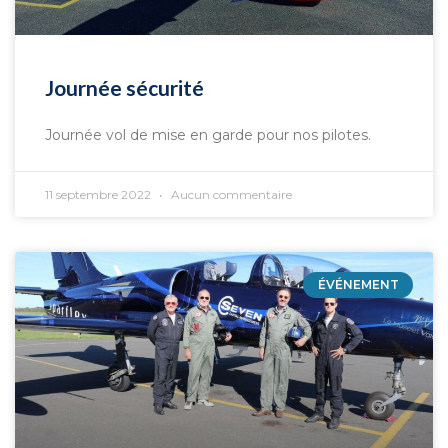
Journée sécurité
Journée vol de mise en garde pour nos pilotes.
11 septembre 2022
Aucun commentaire
ÉVÉNEMENT