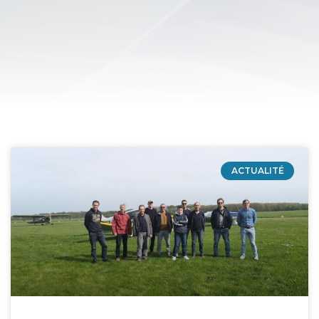
ACTUALITÉ