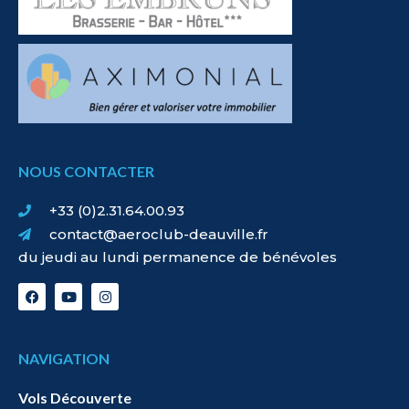
NOUS CONTACTER
+33 (0)2.31.64.00.93
contact@aeroclub-deauville.fr
du jeudi au lundi permanence de bénévoles
NAVIGATION
Vols Découverte