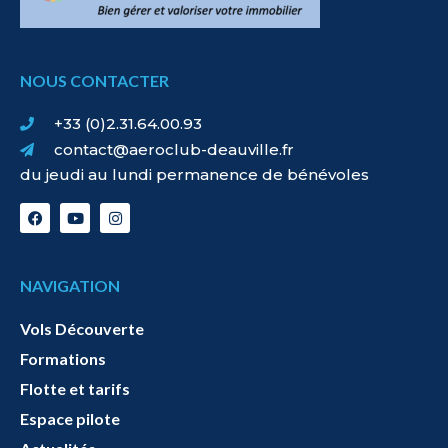
NOUS CONTACTER
+33 (0)2.31.64.00.93
contact@aeroclub-deauville.fr
du jeudi au lundi permanence de bénévoles
NAVIGATION
Vols Découverte
Formations
Flotte et tarifs
Espace pilote