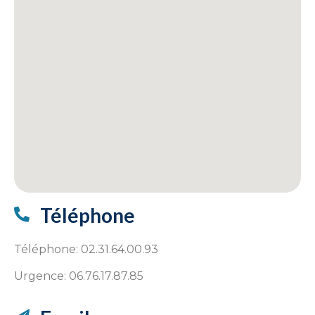
Téléphone
Téléphone: 02.31.64.00.93
Urgence: 06.76.17.87.85