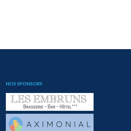
NOS SPONSORS