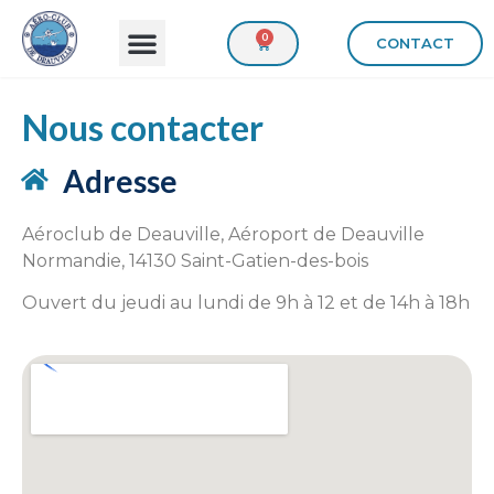
0
CONTACT
Nous contacter
Adresse
Aéroclub de Deauville, Aéroport de Deauville
Normandie, 14130 Saint-Gatien-des-bois
Ouvert du jeudi au lundi de 9h à 12 et de 14h à 18h