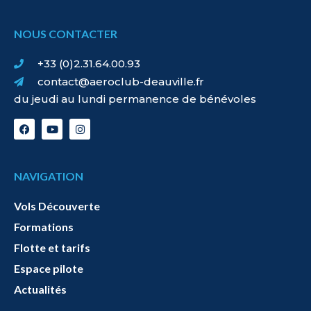
NOUS CONTACTER
+33 (0)2.31.64.00.93
contact@aeroclub-deauville.fr
du jeudi au lundi permanence de bénévoles
NAVIGATION
Vols Découverte
Formations
Flotte et tarifs
Espace pilote
Actualités