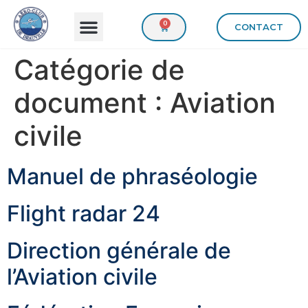
0
CONTACT
Catégorie de
document :
Aviation
civile
Manuel de phraséologie
Flight radar 24
Direction générale de
l’Aviation civile