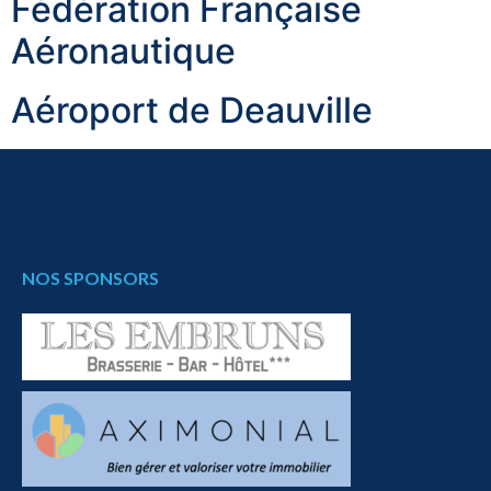
Fédération Française
Aéronautique
Aéroport de Deauville
NOS SPONSORS