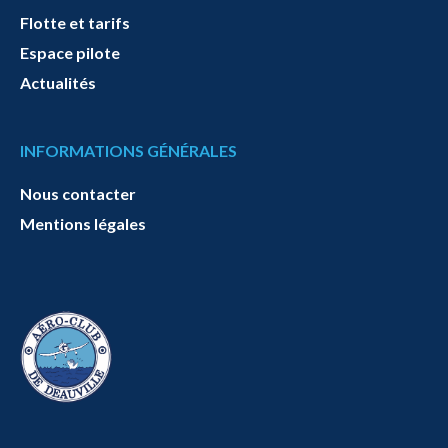
Flotte et tarifs
Espace pilote
Actualités
INFORMATIONS GÉNÉRALES
Nous contacter
Mentions légales