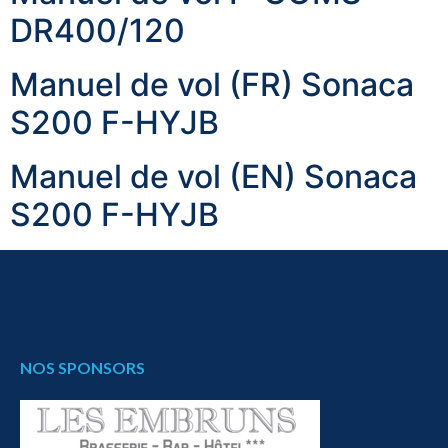
DR400/120
Manuel de vol (FR) Sonaca
S200 F-HYJB
Manuel de vol (EN) Sonaca
S200 F-HYJB
NOS SPONSORS