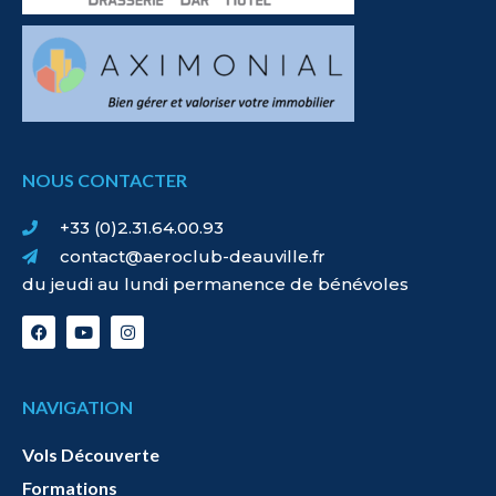
NOUS CONTACTER
+33 (0)2.31.64.00.93
contact@aeroclub-deauville.fr
du jeudi au lundi permanence de bénévoles
NAVIGATION
Vols Découverte
Formations