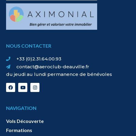
NOUS CONTACTER
+33 (0)2.31.64.00.93
contact@aeroclub-deauville.fr
du jeudi au lundi permanence de bénévoles
NAVIGATION
Vols Découverte
Formations