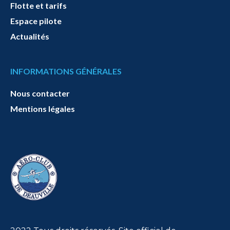
Flotte et tarifs
Espace pilote
Actualités
INFORMATIONS GÉNÉRALES
Nous contacter
Mentions légales