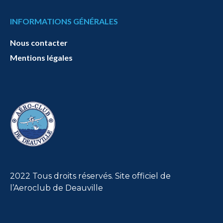
INFORMATIONS GÉNÉRALES
Nous contacter
Mentions légales
2022 Tous droits réservés. Site officiel de
l’Aeroclub de Deauville