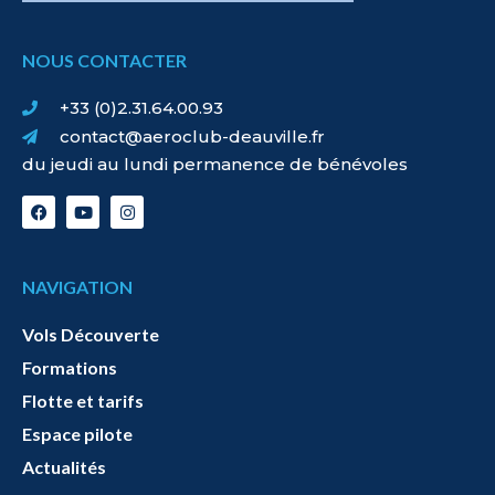
NOUS CONTACTER
+33 (0)2.31.64.00.93
contact@aeroclub-deauville.fr
du jeudi au lundi permanence de bénévoles
NAVIGATION
Vols Découverte
Formations
Flotte et tarifs
Espace pilote
Actualités