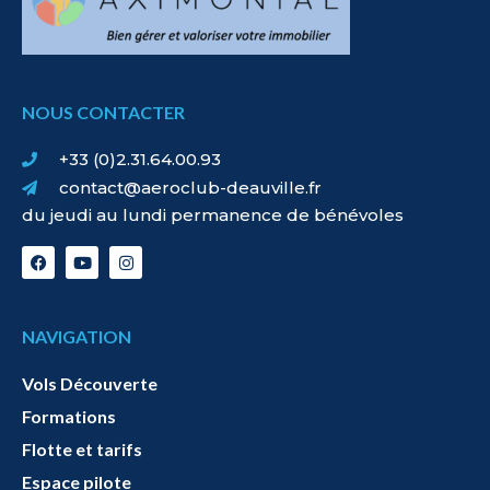
NOUS CONTACTER
+33 (0)2.31.64.00.93
contact@aeroclub-deauville.fr
du jeudi au lundi permanence de bénévoles
NAVIGATION
Vols Découverte
Formations
Flotte et tarifs
Espace pilote