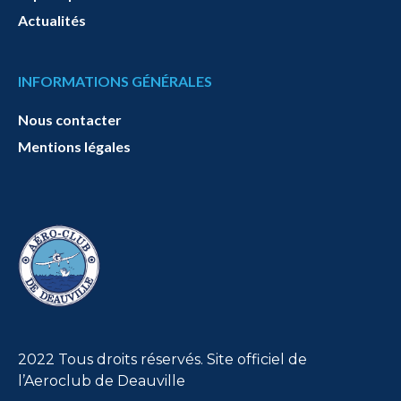
Actualités
INFORMATIONS GÉNÉRALES
Nous contacter
Mentions légales
2022 Tous droits réservés. Site officiel de
l’Aeroclub de Deauville