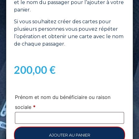
et le nom du passager pour l’ajouter à votre
panier.
Si vous souhaitez créer des cartes pour
plusieurs personnes vous pouvez répéter
l’opération et obtenir une carte avec le nom
de chaque passager.
200,00
€
Prénom et nom du bénéficiaire ou raison
sociale
*
AJOUTER AU PANIER