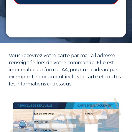
Vous recevrez votre carte par mail à l’adresse
renseignée lors de votre commande. Elle est
imprimable au format A4, pour un cadeau par
exemple. Le document inclus la carte et toutes
les informations ci-dessous.