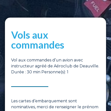
Vols aux
commandes
Vol aux commandes d’un avion avec
instructeur agréé de Aéroclub de Deauville.
Durée : 30 min Personne(s): 1
Les cartes d’embarquement sont
nominatives, merci de renseigner le prénom