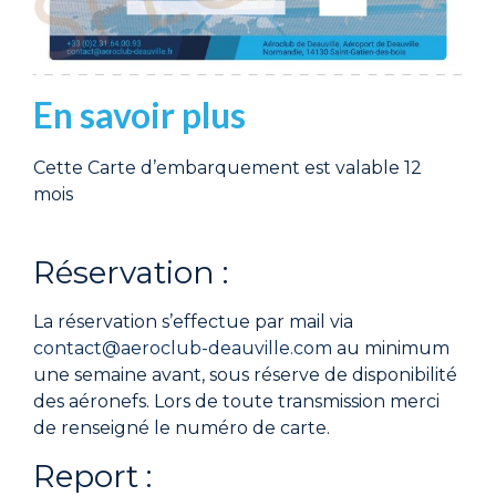
En savoir plus
Cette Carte d’embarquement est valable 12
mois
Réservation :
La réservation s’effectue par mail via
contact@aeroclub-deauville.com
au minimum
une semaine avant, sous réserve de disponibilité
des aéronefs. Lors de toute transmission merci
de renseigné le numéro de carte.
Report :