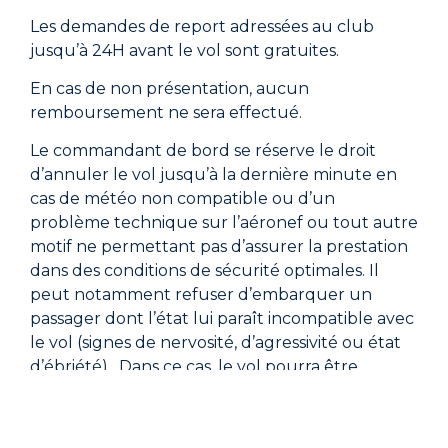
Les demandes de report adressées au club
jusqu’à 24H avant le vol sont gratuites.
En cas de non présentation, aucun
remboursement ne sera effectué.
Le commandant de bord se réserve le droit
d’annuler le vol jusqu’à la dernière minute en
cas de météo non compatible ou d’un
problème technique sur l’aéronef ou tout autre
motif ne permettant pas d’assurer la prestation
dans des conditions de sécurité optimales. Il
peut notamment refuser d’embarquer un
passager dont l’état lui paraît incompatible avec
le vol (signes de nervosité, d’agressivité ou état
d’ébriété). Dans ce cas, le vol pourra être
reporté
Le jour du vol :