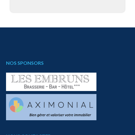
NOS SPONSORS