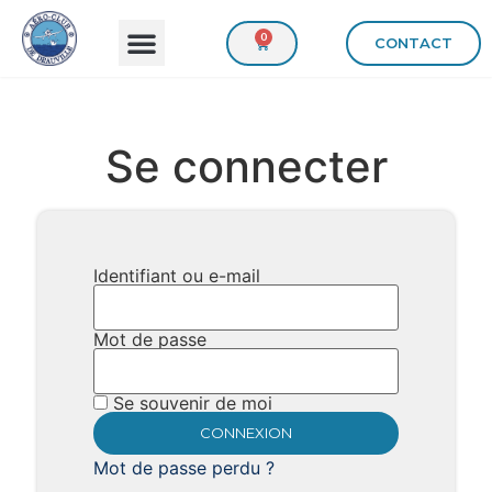
0
CONTACT
Se connecter
Identifiant ou e-mail
Mot de passe
Se souvenir de moi
Mot de passe perdu ?