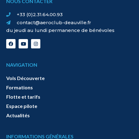
NOUS CONTACTER
+33 (0)2.31.64.00.93
contact@aeroclub-deauville.fr
du jeudi au lundi permanence de bénévoles
NAVIGATION
Vols Découverte
Formations
Flotte et tarifs
Espace pilote
Actualités
INFORMATIONS GÉNÉRALES